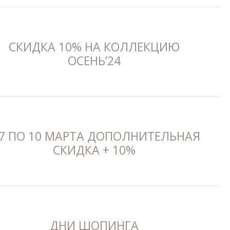
СКИДКА 10% НА КОЛЛЕКЦИЮ
ОСЕНЬ’24
 7 ПО 10 МАРТА ДОПОЛНИТЕЛЬНАЯ
СКИДКА + 10%
ДНИ ШОПИНГА