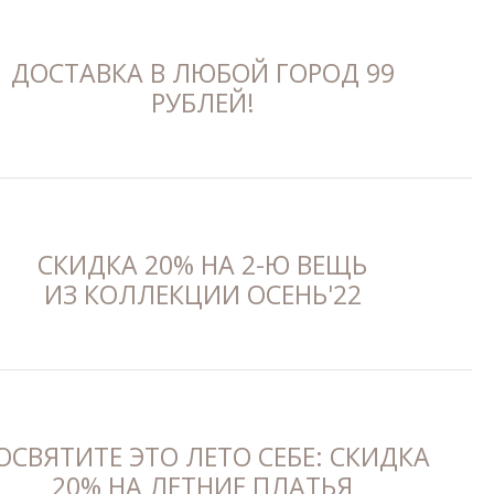
ДОСТАВКА В ЛЮБОЙ ГОРОД 99
РУБЛЕЙ!
СКИДКА 20% НА 2-Ю ВЕЩЬ
ИЗ КОЛЛЕКЦИИ ОСЕНЬ'22
ОСВЯТИТЕ ЭТО ЛЕТО СЕБЕ: СКИДКА
20% НА ЛЕТНИЕ ПЛАТЬЯ