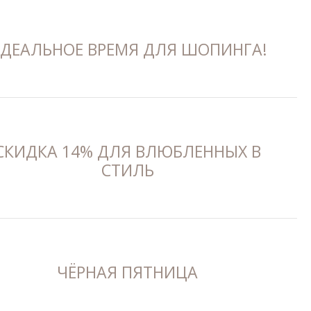
ДЕАЛЬНОЕ ВРЕМЯ ДЛЯ ШОПИНГА!
СКИДКА 14% ДЛЯ ВЛЮБЛЕННЫХ В
СТИЛЬ
ЧЁРНАЯ ПЯТНИЦА