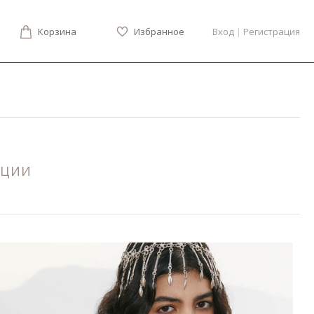
Корзина
Избранное
Вход
|
Регистрация
КЦИИ