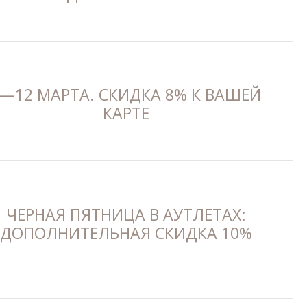
—12 МАРТА. СКИДКА 8% К ВАШЕЙ
КАРТЕ
ЧЕРНАЯ ПЯТНИЦА В АУТЛЕТАХ:
ДОПОЛНИТЕЛЬНАЯ СКИДКА 10%