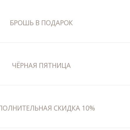
БРОШЬ В ПОДАРОК
ЧЁРНАЯ ПЯТНИЦА
ПОЛНИТЕЛЬНАЯ СКИДКА 10%