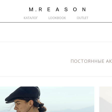
КАТАЛОГ
LOOKBOOK
OUTLET
ПОСТОЯННЫЕ А