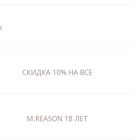
Й
СКИДКА 10% НА ВСЕ
M.REASON 18 ЛЕТ