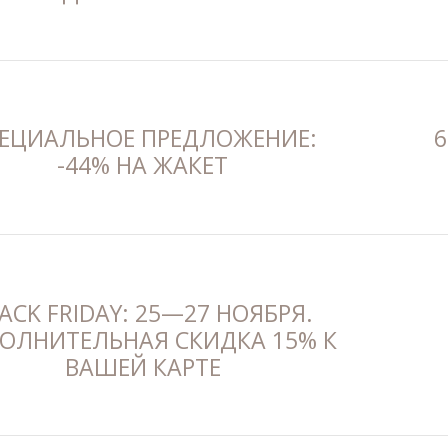
ЕЦИАЛЬНОЕ ПРЕДЛОЖЕНИЕ:
6
-44% НА ЖАКЕТ
ACK FRIDAY: 25—27 НОЯБРЯ.
ОЛНИТЕЛЬНАЯ СКИДКА 15% К
ВАШЕЙ КАРТЕ