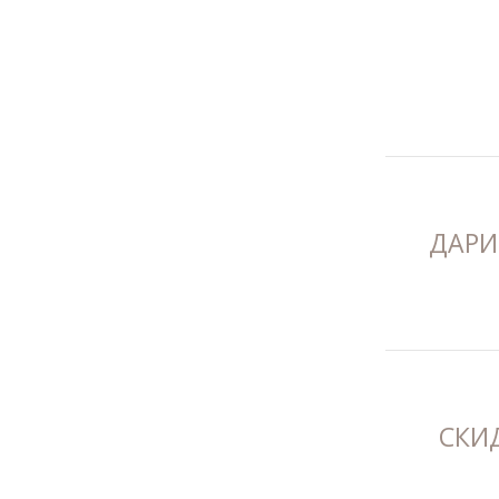
ДАРИ
СКИ