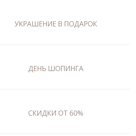
УКРАШЕНИЕ В ПОДАРОК
ДЕНЬ ШОПИНГА
СКИДКИ ОТ 60%