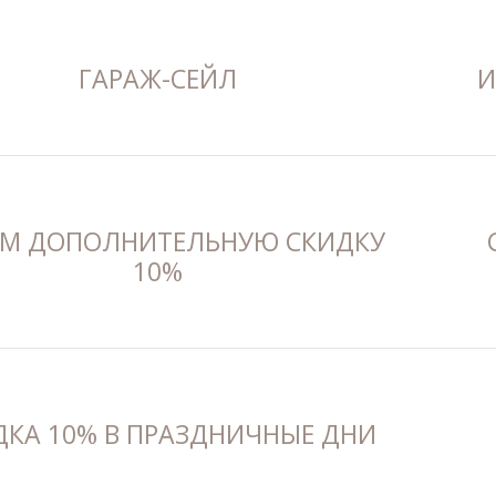
ГАРАЖ-СЕЙЛ
И
М ДОПОЛНИТЕЛЬНУЮ СКИДКУ
10%
ДКА 10% В ПРАЗДНИЧНЫЕ ДНИ