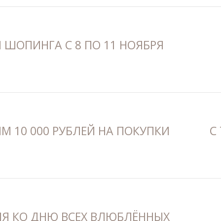
 ШОПИНГА С 8 ПО 11 НОЯБРЯ
М 10 000 РУБЛЕЙ НА ПОКУПКИ
С
Я КО ДНЮ ВСЕХ ВЛЮБЛЁННЫХ