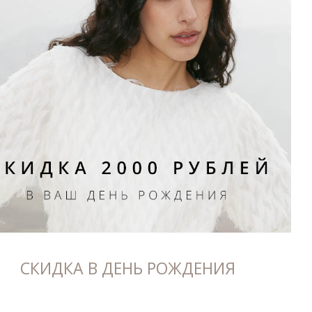
СКИДКА В ДЕНЬ РОЖДЕНИЯ