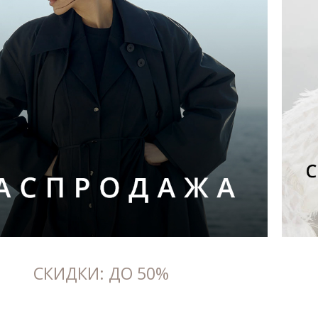
СКИДКИ: ДО 50%