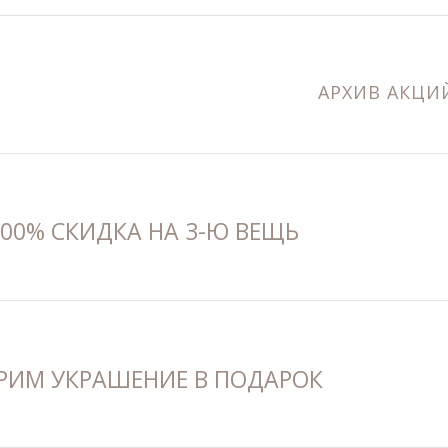
АРХИВ АКЦИ
100% СКИДКА НА 3-Ю ВЕЩЬ
РИМ УКРАШЕНИЕ В ПОДАРОК