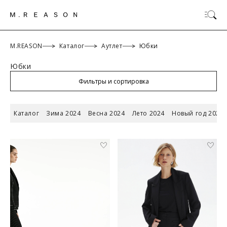
M.REASON
Каталог
Аутлет
Юбки
Юбки
ОК
Фильтры и сортировка
Каталог
Зима 2024
Весна 2024
Лето 2024
Новый год 2024