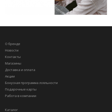
О бренде
Новости
Контакты
Магазины
Доставка и оплата
Акции
Бонусная программа лояльности
Подарочные карты
Работа в компании
Каталог