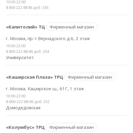
10:00-22:00
8 800 222 88 86 доб. 336
«Капитолий» ТЦ
Фирменный магазин
г. Москва, пр-т Вернадского д.6, 2 этаж
10:00-22:00
8 800 222-88-86 доб. 334
Университет
«Каширская Плаза» ТРЦ
Фирменный магазин
г. Москва, Каширское ш., 61Г, 1 этаж
10:00-22:00
8-800-222-88-86 доб. 332
Домодедовская
«Колумбус» ТРЦ
Фирменный магазин