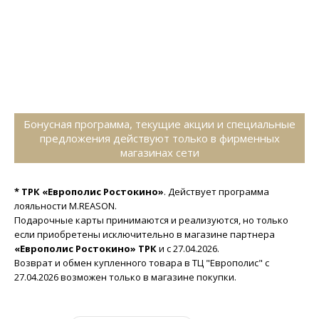
Бонусная программа, текущие акции и специальные
предложения действуют только в фирменных
магазинах сети
* ТРК «Европолис Ростокино»
. Действует программа
лояльности M.REASON.
Подарочные карты принимаются и реализуются, но только
если приобретены исключительно в магазине партнера
«Европолис Ростокино» ТРК
и с 27.04.2026.
Возврат и обмен купленного товара в ТЦ "Европолис" с
27.04.2026 возможен только в магазине покупки.