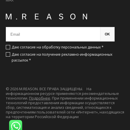
MAX
OK
Даю согласие на обработку персональных данных *
Даю согласие на получение рекламно-информационных
рассылок *
© 2026 M.REASON. ВСЕ ПРАВА ЗАЩИЩЕНЫ. На
информационном ресурсе применяются рекомендательные
технологии.
Подробнее
. При применении информационных
технологий предоставления информации осуществляется
сбор, систематизация и анализ сведений, относящихся к
предпочтениям пользователей сети «Интернет», находящихся
на территории Российской Федерации