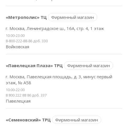
«Метрополис» ТЦ
Фирменный магазин
г. Москва, Ленинградское ш., 16А, стр. 4, 1 этаж
10:00-23:00
8-800-222-88-86 доб. 330
Войковская
«Павелецкая Плаза» ТРЦ
Фирменный магазин
г. Москва, Павелецкая площадь, д. 3, минус первый
этаж, № А58
10:00-22:00
8 800 222 88 86 доб. 337
Павелецкая
«Семеновский» ТРЦ
Фирменный магазин