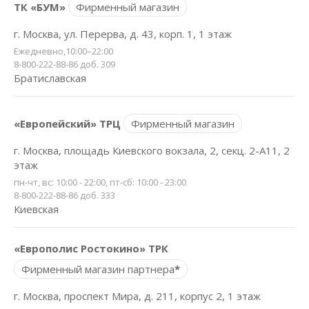
ТК «БУМ»
Фирменный магазин
г. Москва, ул. Перерва, д. 43, корп. 1, 1 этаж
Ежедневно,10:00–22:00
8-800-222-88-86 доб. 309
Братиславская
«Европейский» ТРЦ
Фирменный магазин
г. Москва, площадь Киевского вокзала, 2, секц. 2-А11, 2
этаж
пн-чт, вс: 10:00 - 22:00, пт-сб: 10:00 - 23:00
8-800-222-88-86 доб. 333
Киевская
«Европолис Ростокино» ТРК
Фирменный магазин партнера
*
г. Москва, проспект Мира, д. 211, корпус 2, 1 этаж