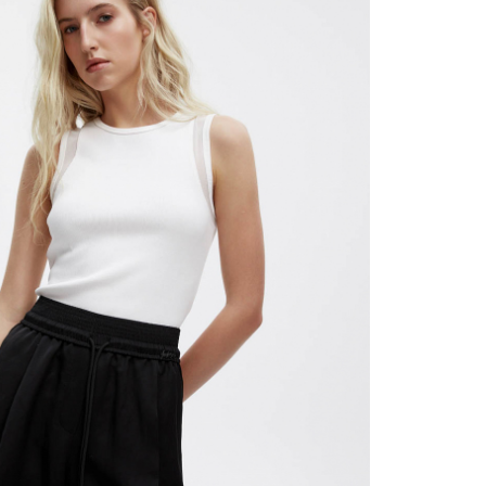
АКРЫТЬ