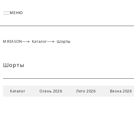
МЕНЮ
M.REASON
Каталог
Шорты
Шорты
Каталог
Осень 2026
Лето 2026
Весна 2026