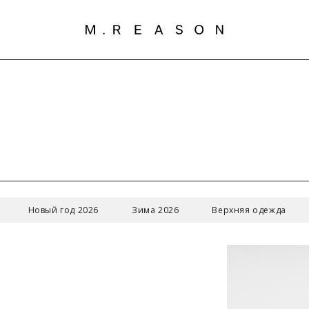
Новый год 2026
Зима 2026
Верхняя одежда