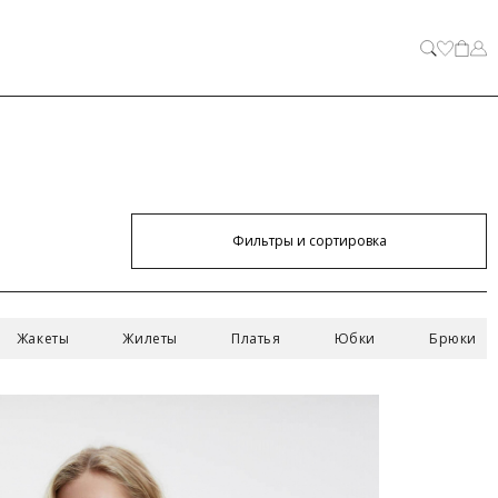
ЗАКРЫТЬ
Фильтры и сортировка
Жакеты
Жилеты
Платья
Юбки
Брюки