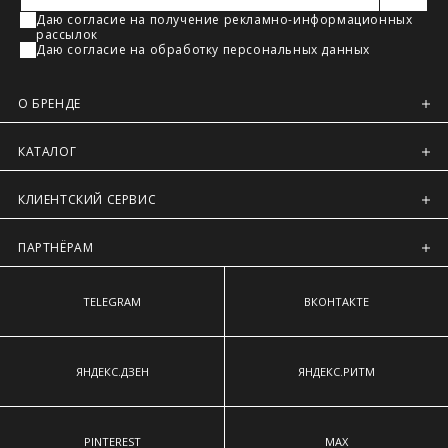
Даю согласие на получение рекламно-информационных
рассылок
Даю согласие на обработку персональных данных
О БРЕНДЕ
КАТАЛОГ
КЛИЕНТСКИЙ СЕРВИС
ПАРТНЁРАМ
TELEGRAM
ВКОНТАКТЕ
ЯНДЕКС.ДЗЕН
ЯНДЕКС.РИТМ
PINTEREST
MAX