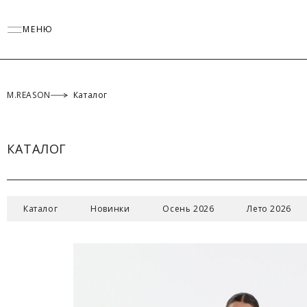
МЕНЮ
M.REASON
Каталог
КАТАЛОГ
Каталог
Новинки
Осень 2026
Лето 2026