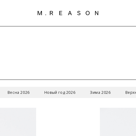
Весна 2026
Новый год 2026
Зима 2026
Верх