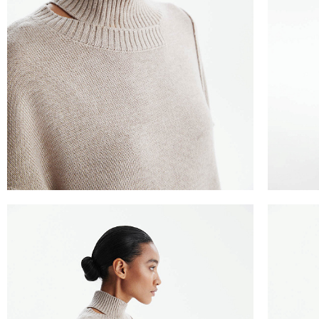
ТАБЛИЦА 