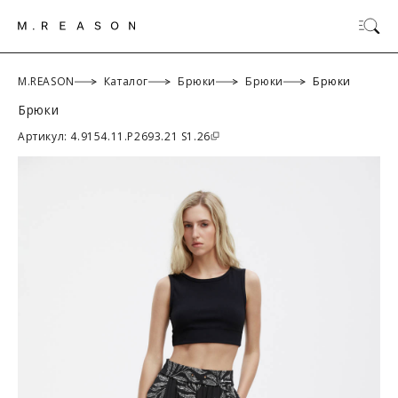
M.REASON
Каталог
Брюки
Брюки
Брюки
Брюки
ОК
Артикул: 4.9154.11.P2693.21 S1.26