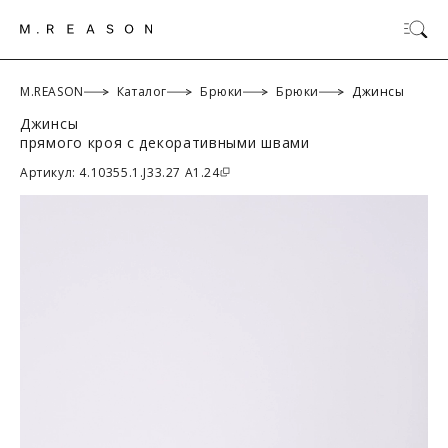
M.REASON
Каталог
Брюки
Брюки
Джинсы
Джинсы
прямого кроя с декоративными швами
ОК
Артикул: 4.10355.1.J33.27 A1.24