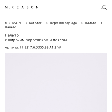
M.REASON
Каталог
Верхняя одежда
Пальто
Пальто
Пальто
ОК
с широким воротником и поясом
Артикул: 77.9217.6.D355.88 A1.24