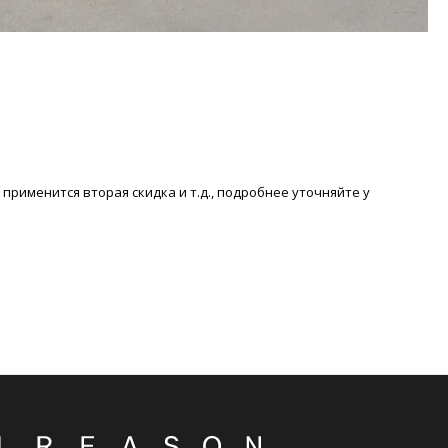
рименится вторая скидка и т.д., подробнее уточняйте у