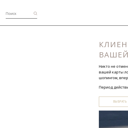
КЛИЕН
ВАШЕЙ 
Никто не отмен
вашей карты ло
шопингом, впер
Период действия
ВЫБРАТЬ