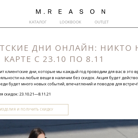
КАТАЛОГ
LOOKBOOK
OUTLET
ТСКИЕ ДНИ ОНЛАЙН: НИКТО 
КАРТЕ С 23.10 ПО 8.11
ит клиентские дни, которые мы каждый год проводим для вас в это в
яльности на любые вещи в наличии без скидок. Акция будет действ
еди будет много новых событий, впечатлений и поводов для встреч!
 скидок: 23.10.21—8.11.21
 ИЗДЕЛИЯ И ПОЛУЧИТЬ СКИДКУ