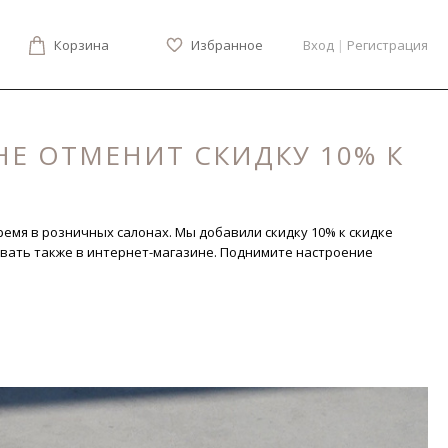
Корзина
Избранное
Вход
|
Регистрация
НЕ ОТМЕНИТ СКИДКУ 10% К
ремя в розничных салонах. Мы добавили скидку 10% к скидке
овать также в интернет-магазине. Поднимите настроение