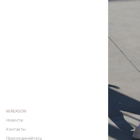
M.REASON
Новости
Контакты
Присоединяйтесь