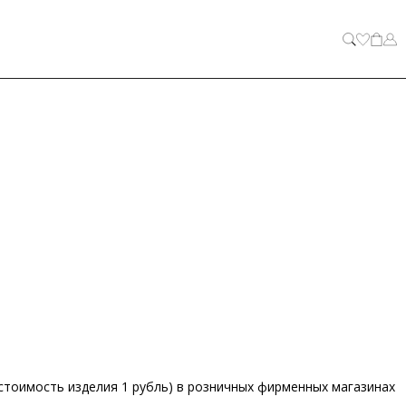
ЗАКРЫТЬ
стоимость изделия 1 рубль) в розничных фирменных магазинах