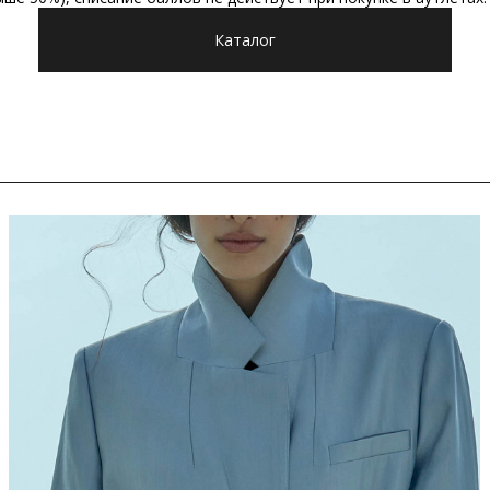
Каталог