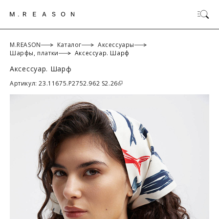
M.REASON
Каталог
Аксессуары
Шарфы, платки
Аксессуар. Шарф
Аксессуар. Шарф
ОК
Артикул: 23.11675.P2752.962 S2.26