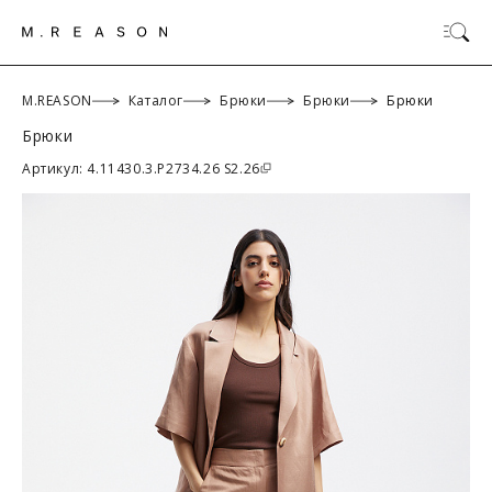
M.REASON
Каталог
Брюки
Брюки
Брюки
Брюки
ОК
Артикул: 4.11430.3.P2734.26 S2.26