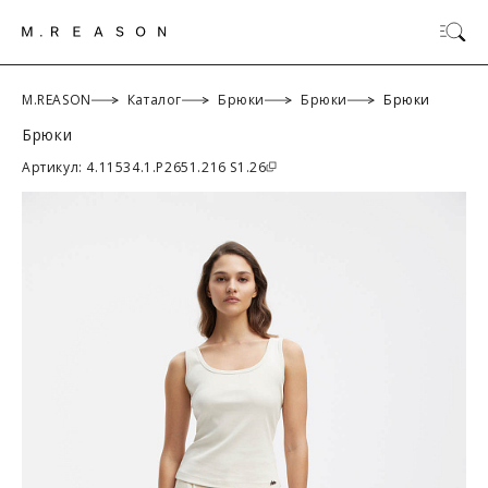
M.REASON
Каталог
Брюки
Брюки
Брюки
Брюки
ОК
Артикул: 4.11534.1.P2651.216 S1.26