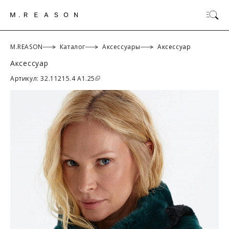
M.REASON
Каталог
Аксессуары
Аксессуар
Аксессуар
ОК
Артикул: 32.11215.4 A1.25