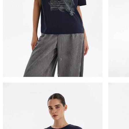
ТАБЛИЦА 