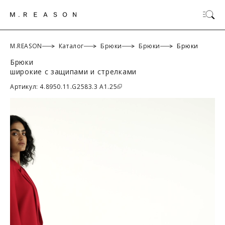
M.REASON
Каталог
Брюки
Брюки
Брюки
Брюки
широкие с защипами и стрелками
ОК
Артикул: 4.8950.11.G2583.3 A1.25