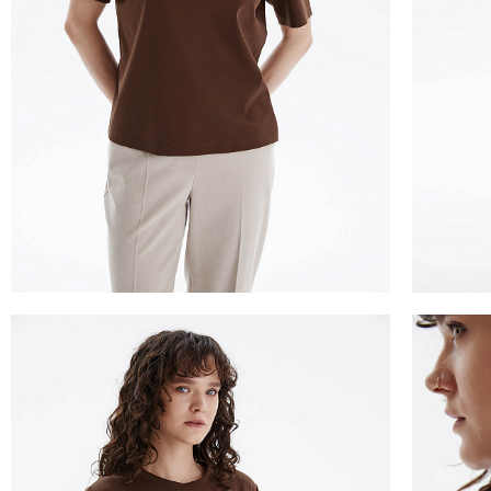
ТАБЛИЦА 