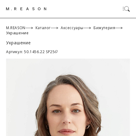
M.REASON
Каталог
Аксессуары
Бижутерия
Украшение
Украшение
ОК
Артикул: 50.1456.22 SP25