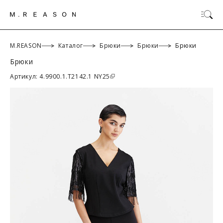
M.REASON
Каталог
Брюки
Брюки
Брюки
Брюки
ОК
Артикул: 4.9900.1.T2142.1 NY25