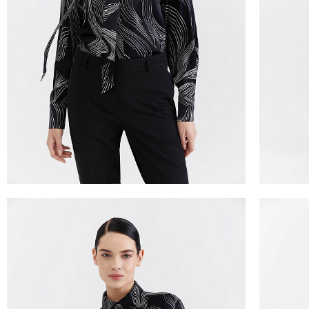
ТАБЛИЦА 