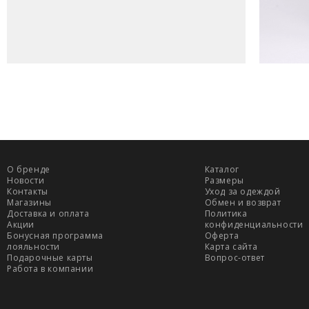
О бренде
Каталог
Новости
Размеры
Контакты
Уход за одеждой
Магазины
Обмен и возврат
Доставка и оплата
Политика
Акции
конфиденциальности
Бонусная программа
Оферта
лояльности
Карта сайта
Подарочные карты
Вопрос-ответ
Работа в компании