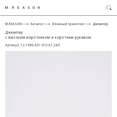
M.REASON
Каталог
Вязаный трикотаж
Джемпер
Джемпер
с высоким воротником и коротким рукавом
ОК
Артикул: 12.1696.631.010 A1.24