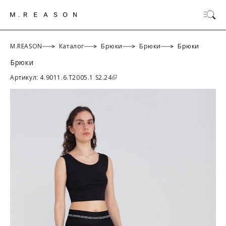
M.REASON
Каталог
Брюки
Брюки
Брюки
Брюки
ОК
Артикул: 4.9011.6.T2005.1 S2.24