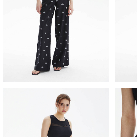
ТАБЛИЦА 