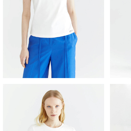
ТАБЛИЦА 