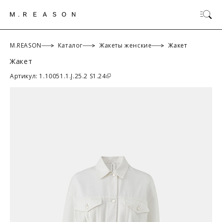
M.REASON
Каталог
Жакеты женские
Жакет
Жакет
ОК
Артикул: 1.10051.1.J.25.2 S1.24