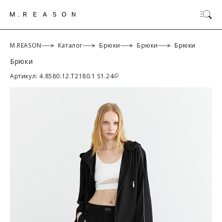
M.REASON
Каталог
Брюки
Брюки
Брюки
Брюки
ОК
Артикул: 4.8580.12.T2180.1 S1.24