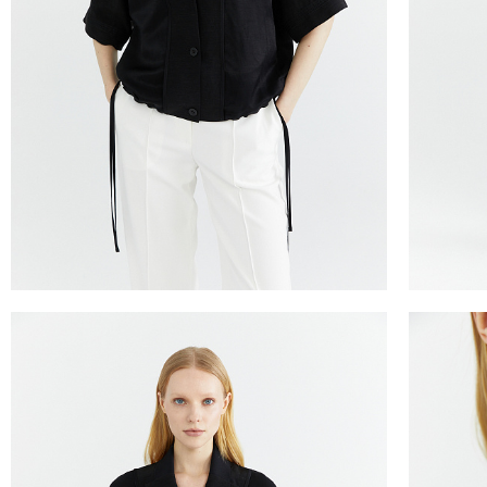
ТАБЛИЦА 