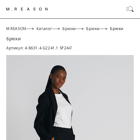
M.REASON
Каталог
Брюки
Брюки
Брюки
Брюки
ОК
Артикул: 4.8631.4.G2241.1 SP24