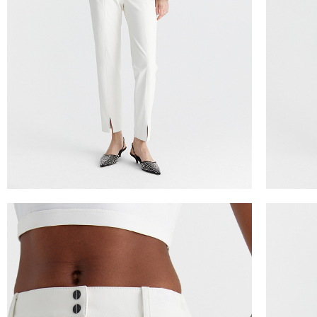
ТАБЛИЦА 