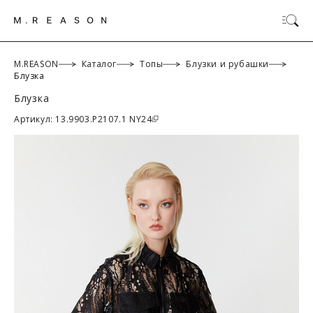
M.REASON
Каталог
Топы
Блузки и рубашки
Блузка
Блузка
ОК
Артикул: 13.9903.P2107.1 NY24