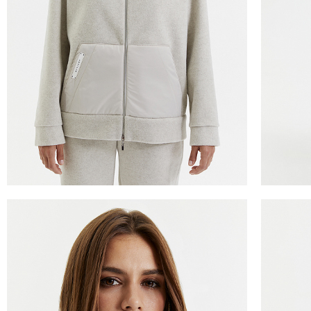
ТАБЛИЦА 