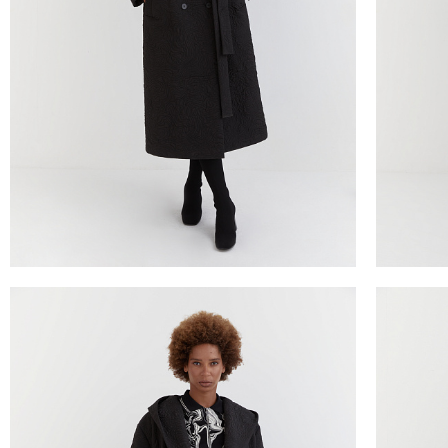
ТАБЛИЦА 