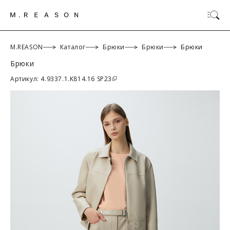
M.REASON
Каталог
Брюки
Брюки
Брюки
Брюки
ОК
Артикул: 4.9337.1.K814.16 SP23