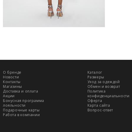
О бренде
Каталог
Новости
Размеры
Контакты
Уход за одеждой
Магазины
Обмен и возврат
Доставка и оплата
Политика
Акции
конфиденциальности
Бонусная программа
Оферта
лояльности
Карта сайта
Подарочные карты
Вопрос-ответ
Работа в компании