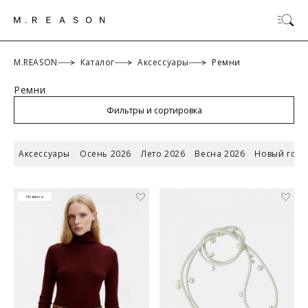
M.REASON
Каталог
Аксессуары
Ремни
Ремни
ОК
Фильтры и сортировка
Аксессуары
Осень 2026
Лето 2026
Весна 2026
Новый год 
Новинка