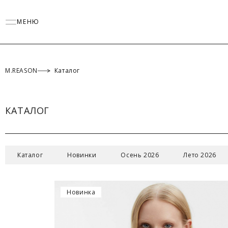
МЕНЮ
M.REASON
Каталог
КАТАЛОГ
Каталог
Новинки
Осень 2026
Лето 2026
Новинка