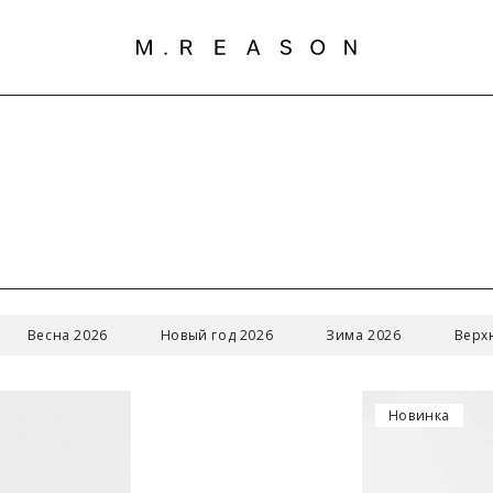
Весна 2026
Новый год 2026
Зима 2026
Верх
Новинка