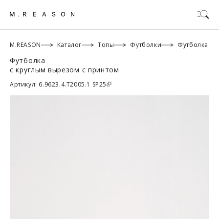
M.REASON
Каталог
Топы
Футболки
Футболка
Футболка
с круглым вырезом с принтом
ОК
Артикул: 6.9623.4.T2005.1 SP25